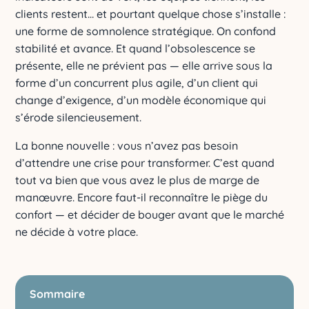
clients restent… et pourtant quelque chose s’installe :
une forme de somnolence stratégique. On confond
stabilité et avance. Et quand l’obsolescence se
présente, elle ne prévient pas — elle arrive sous la
forme d’un concurrent plus agile, d’un client qui
change d’exigence, d’un modèle économique qui
s’érode silencieusement.
La bonne nouvelle : vous n’avez pas besoin
d’attendre une crise pour transformer. C’est quand
tout va bien que vous avez le plus de marge de
manœuvre. Encore faut-il reconnaître le piège du
confort — et décider de bouger avant que le marché
ne décide à votre place.
Sommaire