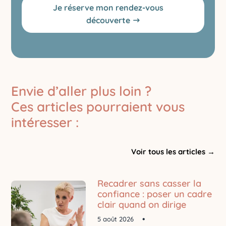
Je réserve mon rendez-vous
découverte
Envie d’aller plus loin ?
Ces articles pourraient vous
intéresser :
Voir tous les articles →
Recadrer sans casser la
confiance : poser un cadre
clair quand on dirige
5 août 2026