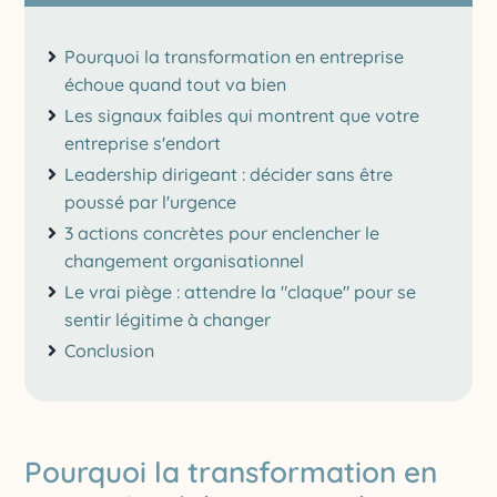
Pourquoi la transformation en entreprise
échoue quand tout va bien
Les signaux faibles qui montrent que votre
entreprise s'endort
Leadership dirigeant : décider sans être
poussé par l'urgence
3 actions concrètes pour enclencher le
changement organisationnel
Le vrai piège : attendre la "claque" pour se
sentir légitime à changer
Conclusion
Pourquoi la transformation en