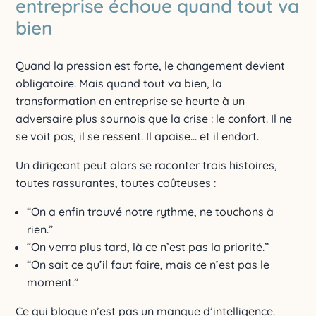
entreprise échoue quand tout va
bien
Quand la pression est forte, le changement devient
obligatoire. Mais quand tout va bien, la
transformation en entreprise se heurte à un
adversaire plus sournois que la crise : le confort. Il ne
se voit pas, il se ressent. Il apaise… et il endort.
Un dirigeant peut alors se raconter trois histoires,
toutes rassurantes, toutes coûteuses :
“On a enfin trouvé notre rythme, ne touchons à
rien.”
“On verra plus tard, là ce n’est pas la priorité.”
“On sait ce qu’il faut faire, mais ce n’est pas le
moment.”
Ce qui bloque n’est pas un manque d’intelligence.