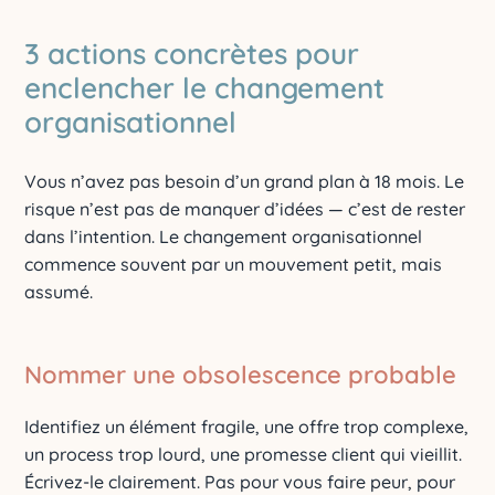
3 actions concrètes pour
enclencher le changement
organisationnel
Vous n’avez pas besoin d’un grand plan à 18 mois. Le
risque n’est pas de manquer d’idées — c’est de rester
dans l’intention. Le changement organisationnel
commence souvent par un mouvement petit, mais
assumé.
Nommer une obsolescence probable
Identifiez un élément fragile, une offre trop complexe,
un process trop lourd, une promesse client qui vieillit.
Écrivez-le clairement. Pas pour vous faire peur, pour