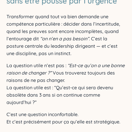
sans être poussé par l’urgence
Transformer quand tout va bien demande une
compétence particulière : décider dans l’incertitude,
quand les preuves sont encore incomplètes, quand
l’entourage dit
“on n’en a pas besoin”
. C’est la
posture centrale du leadership dirigeant — et c’est
une discipline, pas un instinct.
La question utile n’est pas :
“Est-ce qu’on a une bonne
raison de changer ?”
Vous trouverez toujours des
raisons de ne pas changer.
La question utile est : “Qu’est-ce qui sera devenu
obsolète dans 3 ans si on continue comme
aujourd’hui ?”
C’est une question inconfortable.
Et c’est précisément pour ça qu’elle est stratégique.