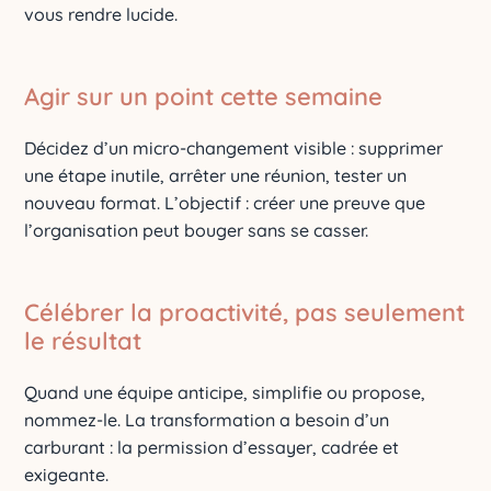
vous rendre lucide.
Agir sur un point cette semaine
Décidez d’un micro-changement visible : supprimer
une étape inutile, arrêter une réunion, tester un
nouveau format. L’objectif : créer une preuve que
l’organisation peut bouger sans se casser.
Célébrer la proactivité, pas seulement
le résultat
Quand une équipe anticipe, simplifie ou propose,
nommez-le. La transformation a besoin d’un
carburant : la permission d’essayer, cadrée et
exigeante.