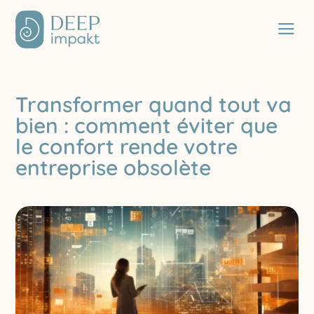
a
Transformer quand tout va
bien : comment éviter que
le confort rende votre
entreprise obsolète