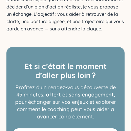
décider d’un plan d’action réaliste, je vous propose
un échange. L’objectif : vous aider à retrouver de la
clarté, une posture alignée, et une trajectoire qui vous
garde en avance — sans attendre la claque.
Et si c’était le moment
d’aller plus loin ?
Profitez d’un rendez-vous découverte de
45 minutes,
offert et sans engagement
,
pour échanger sur vos enjeux et explorer
comment le coaching peut vous aider à
avancer concrètement.