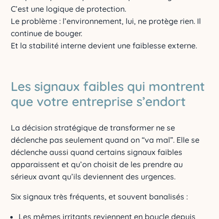
C’est une logique de protection.
Le problème : l’environnement, lui, ne protège rien. Il
continue de bouger.
Et la stabilité interne devient une faiblesse externe.
Les signaux faibles qui montrent
que votre entreprise s’endort
La décision stratégique de transformer ne se
déclenche pas seulement quand on “va mal”. Elle se
déclenche aussi quand certains signaux faibles
apparaissent et qu’on choisit de les prendre au
sérieux avant qu’ils deviennent des urgences.
Six signaux très fréquents, et souvent banalisés :
Les mêmes irritants reviennent en boucle depuis