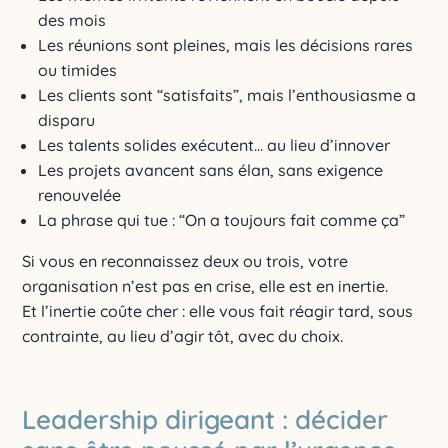
des mois
Les réunions sont pleines, mais les décisions rares
ou timides
Les clients sont “satisfaits”, mais l’enthousiasme a
disparu
Les talents solides exécutent… au lieu d’innover
Les projets avancent sans élan, sans exigence
renouvelée
La phrase qui tue : “On a toujours fait comme ça”
Si vous en reconnaissez deux ou trois, votre
organisation n’est pas en crise, elle est en inertie.
Et l’inertie coûte cher : elle vous fait réagir tard, sous
contrainte, au lieu d’agir tôt, avec du choix.
Leadership dirigeant : décider