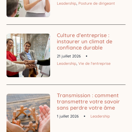
Leadership
,
Posture de dirigeant
Culture d’entreprise :
instaurer un climat de
confiance durable
21 juillet 2026
Leadership
,
Vie de l'entreprise
Transmission : comment
transmettre votre savoir
sans perdre votre âme
1 juillet 2026
Leadership