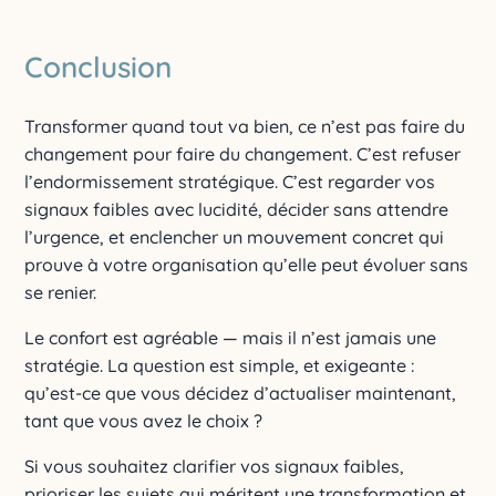
Conclusion
Transformer quand tout va bien, ce n’est pas faire du
changement pour faire du changement. C’est refuser
l’endormissement stratégique. C’est regarder vos
signaux faibles avec lucidité, décider sans attendre
l’urgence, et enclencher un mouvement concret qui
prouve à votre organisation qu’elle peut évoluer sans
se renier.
Le confort est agréable — mais il n’est jamais une
stratégie. La question est simple, et exigeante :
qu’est-ce que vous décidez d’actualiser maintenant,
tant que vous avez le choix ?
Si vous souhaitez clarifier vos signaux faibles,
prioriser les sujets qui méritent une transformation et