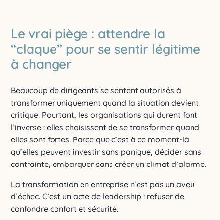
Le vrai piège : attendre la
“claque” pour se sentir légitime
à changer
Beaucoup de dirigeants se sentent autorisés à
transformer uniquement quand la situation devient
critique. Pourtant, les organisations qui durent font
l’inverse : elles choisissent de se transformer quand
elles sont fortes. Parce que c’est à ce moment-là
qu’elles peuvent investir sans panique, décider sans
contrainte, embarquer sans créer un climat d’alarme.
La transformation en entreprise n’est pas un aveu
d’échec. C’est un acte de leadership : refuser de
confondre confort et sécurité.